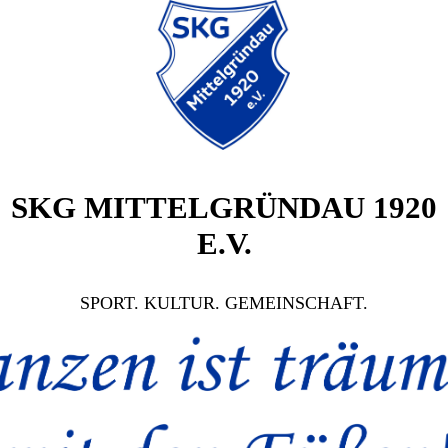
SKG MITTELGRÜNDAU 1920
E.V.
SPORT. KULTUR. GEMEINSCHAFT.