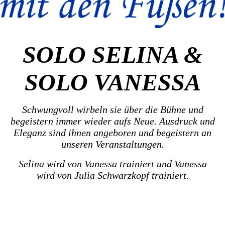
SOLO SELINA &
SOLO VANESSA
Schwungvoll wirbeln sie über die Bühne und
begeistern immer wieder aufs Neue. Ausdruck und
Eleganz sind ihnen angeboren und begeistern an
unseren Veranstaltungen.
Selina wird von Vanessa trainiert und Vanessa
wird von Julia Schwarzkopf trainiert.